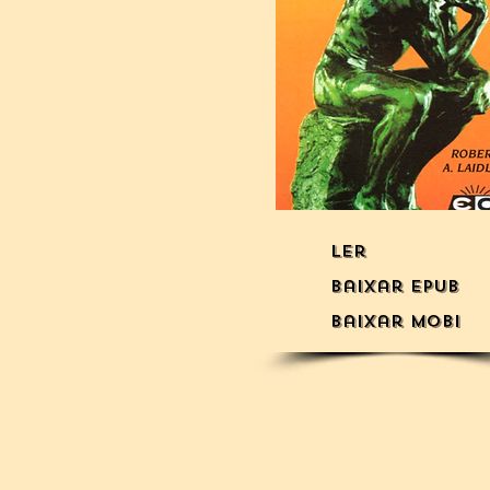
Ler
Baixar Epub
Baixar mobi